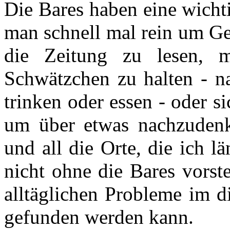
Die Bares haben eine wichti
man schnell mal rein um Ge
die Zeitung zu lesen, m
Schwätzchen zu halten - n
trinken oder essen - oder si
um über etwas nachzudenk
und all die Orte, die ich 
nicht ohne die Bares vorste
alltäglichen Probleme im 
gefunden werden kann.