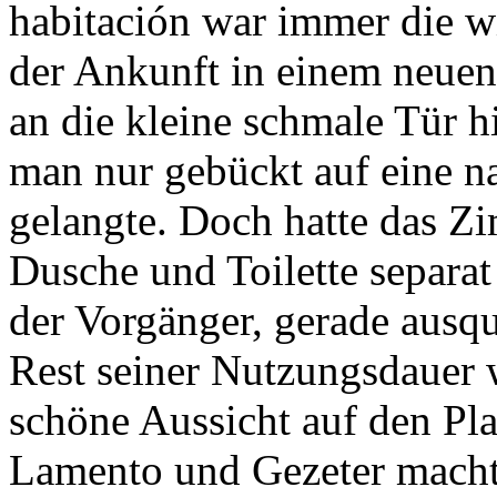
habitación war immer die w
der Ankunft in einem neuen
an die kleine schmale Tür h
man nur gebückt auf eine n
gelangte. Doch hatte das Z
Dusche und Toilette separat
der Vorgänger, gerade ausqu
Rest seiner Nutzungsdauer w
schöne Aussicht auf den Pla
Lamento und Gezeter machte