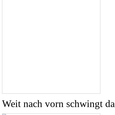
Weit nach vorn schwingt da