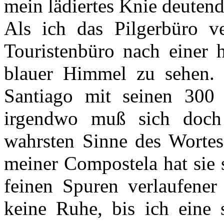
mein lädiertes Knie deutend
Als ich das Pilgerbüro v
Touristenbüro nach einer 
blauer Himmel zu sehen. E
Santiago mit seinen 300
irgendwo muß sich doch
wahrsten Sinne des Wortes
meiner Compostela hat sie 
feinen Spuren verlaufener
keine Ruhe, bis ich eine 