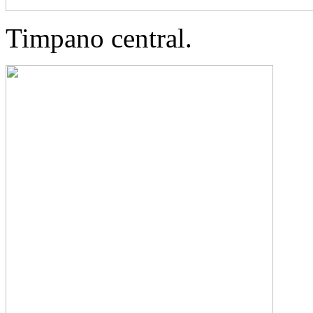
Timpano central.