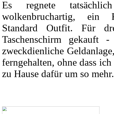
Es regnete tatsächli
wolkenbruchartig, ein
Standard Outfit. Für d
Taschenschirm gekauft -
zweckdienliche Geldanlage,
ferngehalten, ohne dass ich
zu Hause dafür um so mehr.