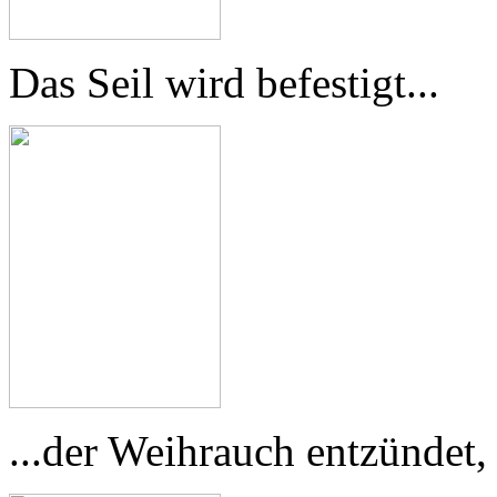
Das Seil wird befestigt...
...der Weihrauch entzündet,