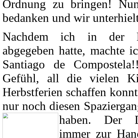
Ordnung zu bringen! Nun
bedanken und wir unterhielt
Nachdem ich in der Re
abgegeben hatte, machte ic
Santiago de Compostela!
Gefühl, all die vielen K
Herbstferien schaffen konn
nur noch diesen Spaziergan
haben.
Der 
immer zur Hand