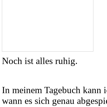
Noch ist alles ruhig.
I
n meinem Tagebuch kann ic
wann es sich genau abgespie