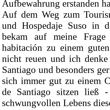
Aufbewahrung erstanden ha
Auf dem Weg zum Tourism
und Hospedaje Suso in d
bekam auf meine Frage ta
habitación zu einem guten
nicht reuen und ich denke
Santiago und besonders ger
sich immer gut zu einem C
de Santiago sitzen ließ 
schwungvollen Lebens dies