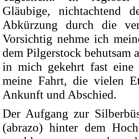
Gläubige, nichtachtend d
Abkürzung durch die ver
Vorsichtig nehme ich mein
dem Pilgerstock behutsam au
in mich gekehrt fast ein
meine Fahrt, die vielen 
Ankunft und Abschied.
Der Aufgang zur Silberbüs
(abrazo) hinter dem Hoch