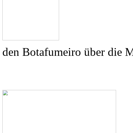
den Botafumeiro über die 