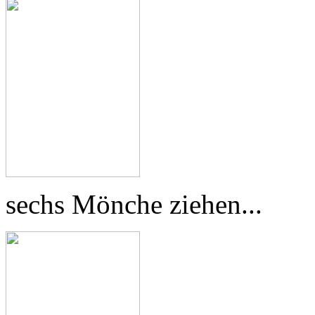
sechs Mönche ziehen...