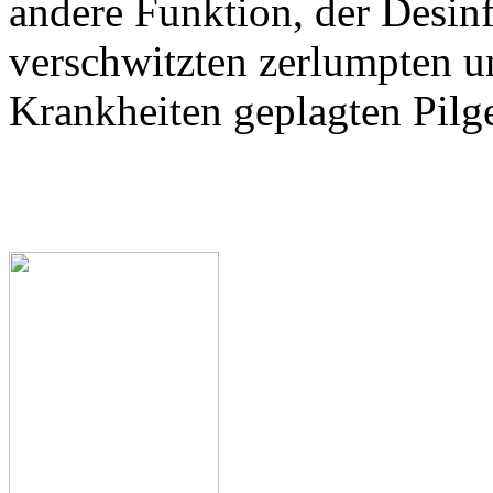
andere Funktion, der Desin
verschwitzten zerlumpten u
Krankheiten geplagten Pilge