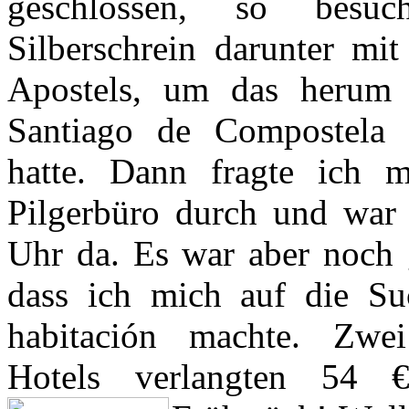
geschlossen, so besu
Silberschrein darunter mi
Apostels, um das herum 
Santiago de Compostela e
hatte. Dann fragte ich 
Pilgerbüro durch und war
Uhr da. Es war aber noch 
dass ich mich auf die Su
habitación machte. Zwei
Hotels verlangten 54 